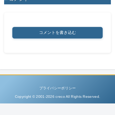
コメントを書き込む
プライバシーポリシー
Copyright © 2001-2026 creco All Rights Reserved.