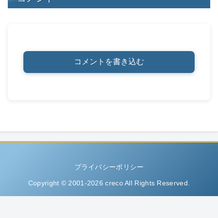
コメントを書き込む
プライバシーポリシー
Copyright © 2001-2026 creco All Rights Reserved.