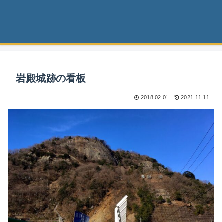
岩殿城跡の看板
2018.02.01
2021.11.11