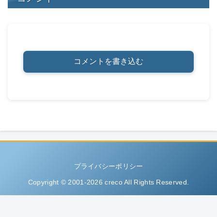
コメントを書き込む
プライバシーポリシー
Copyright © 2001-2026 creco All Rights Reserved.