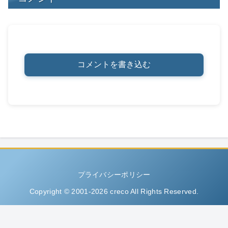
コメントを書き込む
プライバシーポリシー
Copyright © 2001-2026 creco All Rights Reserved.