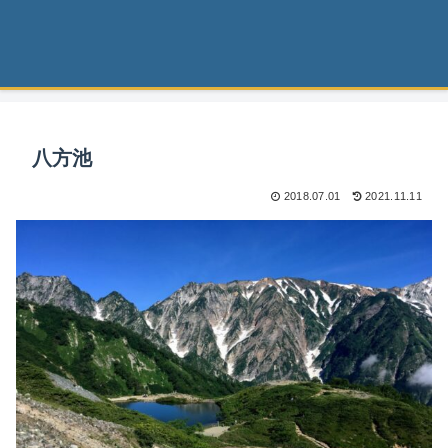
八方池
2018.07.01
2021.11.11