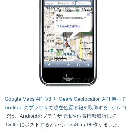
Google Maps API V3 と Gears Geolocation API 使って
Android のブラウザで現在位置情報を取得する | クレコ
では、Androidのブラウザで現在位置情報取得して
TwitterにポストするというJavaScriptを作りました。