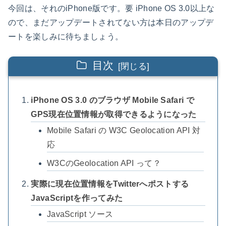
今回は、それのiPhone版です。要 iPhone OS 3.0以上な
ので、まだアップデートされてない方は本日のアップデ
ートを楽しみに待ちましょう。
目次
iPhone OS 3.0 のブラウザ Mobile Safari で
GPS現在位置情報が取得できるようになった
Mobile Safari の W3C Geolocation API 対
応
W3CのGeolocation API って？
実際に現在位置情報をTwitterへポストする
JavaScriptを作ってみた
JavaScript ソース