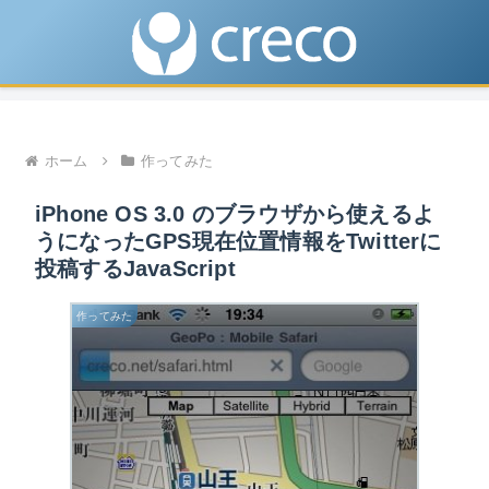
ホーム
作ってみた
iPhone OS 3.0 のブラウザから使えるよ
うになったGPS現在位置情報をTwitterに
投稿するJavaScript
作ってみた