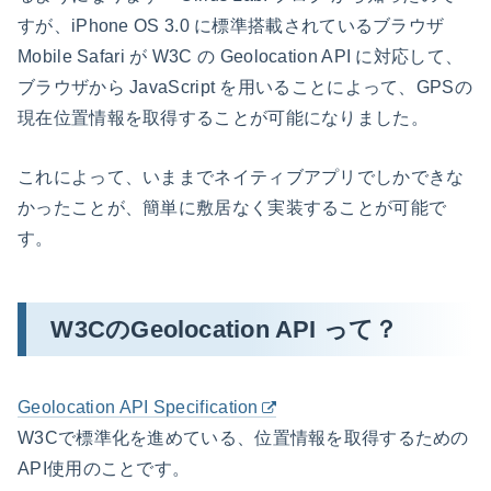
すが、iPhone OS 3.0 に標準搭載されているブラウザ
Mobile Safari が W3C の Geolocation API に対応して、
ブラウザから JavaScript を用いることによって、GPSの
現在位置情報を取得することが可能になりました。
これによって、いままでネイティブアプリでしかできな
かったことが、簡単に敷居なく実装することが可能で
す。
W3CのGeolocation API って？
Geolocation API Specification
W3Cで標準化を進めている、位置情報を取得するための
API使用のことです。