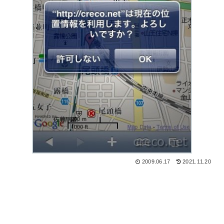
2009.06.17
2021.11.20