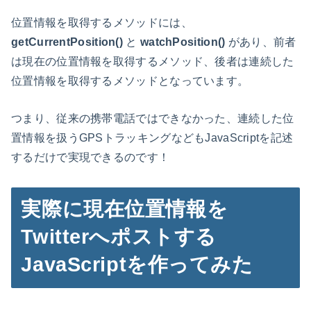
位置情報を取得するメソッドには、
getCurrentPosition()
と
watchPosition()
があり、前者
は現在の位置情報を取得するメソッド、後者は連続した
位置情報を取得するメソッドとなっています。
つまり、従来の携帯電話ではできなかった、連続した位
置情報を扱うGPSトラッキングなどもJavaScriptを記述
するだけで実現できるのです！
実際に現在位置情報を
Twitterへポストする
JavaScriptを作ってみた