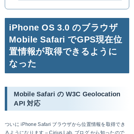
iPhone OS 3.0 のブラウザ
Mobile Safari でGPS現在位
置情報が取得できるように
なった
Mobile Safari の W3C Geolocation
API 対応
ついに iPhone Safari ブラウザから位置情報を取得でき
るようになります – Cirius Lab. ブログ から知ったので