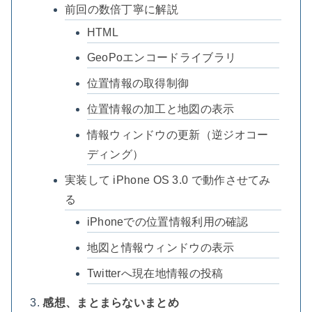
前回の数倍丁寧に解説
HTML
GeoPoエンコードライブラリ
位置情報の取得制御
位置情報の加工と地図の表示
情報ウィンドウの更新（逆ジオコー
ディング）
実装して iPhone OS 3.0 で動作させてみ
る
iPhoneでの位置情報利用の確認
地図と情報ウィンドウの表示
Twitterへ現在地情報の投稿
感想、まとまらないまとめ