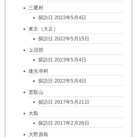
三鷹村
探訪日 2022年5月4日
東京（大正）
探訪日 2022年5月15日
上沼部
探訪日 2023年5月4日
連光寺村
探訪日 2022年5月4日
雲取山
探訪日 2017年5月21日
大島
探訪日 2017年2月26日
大野原島