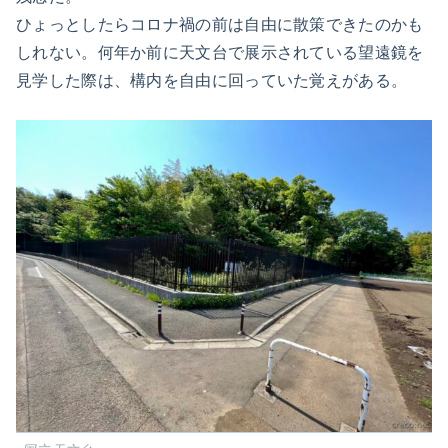
ひょっとしたらコロナ禍の前は自由に散策できたのかも
しれない。何年か前に天文台で展示されている望遠鏡を
見学した際は、構内を自由に回っていた覚えがある。