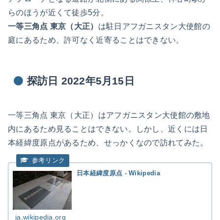
らのほうが近くて徒歩5分。
一等三角点 東京（大正）
は駐日アフガニスタン大使館の
庭にあるため、許可なく近寄ることはできない。
探訪日 2022年5月15日
一等三角点 東京（大正）はアフガニスタン大使館の敷地
内にあるため見ることはできない。しかし、近くには日
本経緯度原点があるため、せっかくなので訪れてみた。
日本経緯度原点 - Wikipedia
ja.wikipedia.org