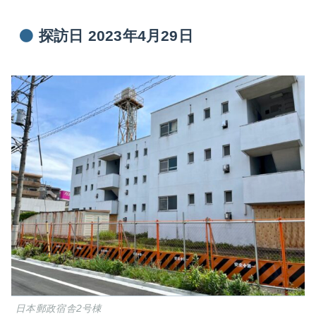
探訪日 2023年4月29日
日本郵政宿舎2号棟