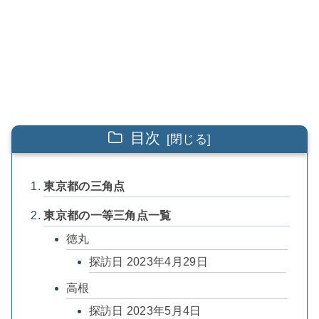
目次
東京都の三角点
東京都の一等三角点一覧
徳丸
探訪日 2023年4月29日
高根
探訪日 2023年5月4日