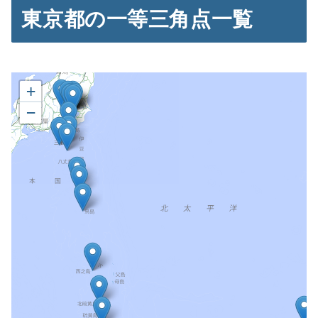
東京都の一等三角点一覧
+
−