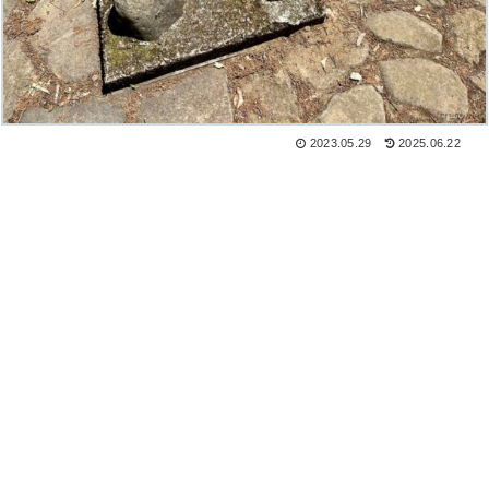
2023.05.29
2025.06.22