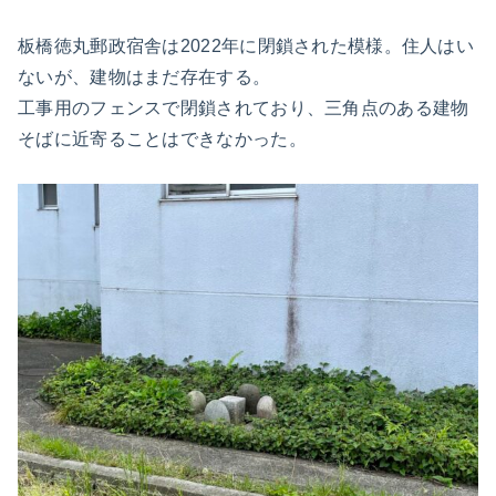
板橋徳丸郵政宿舎は2022年に閉鎖された模様。住人はい
ないが、建物はまだ存在する。
工事用のフェンスで閉鎖されており、三角点のある建物
そばに近寄ることはできなかった。