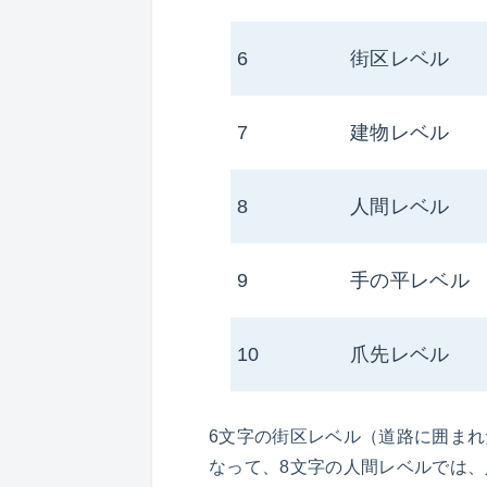
6
街区レベル
7
建物レベル
8
人間レベル
9
手の平レベル
10
爪先レベル
6文字の街区レベル（道路に囲まれ
なって、8文字の人間レベルでは