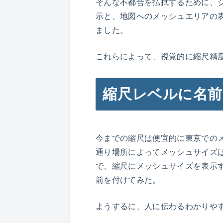
そんな不都合を払拭するために、
示と、地図へのメッシュエリアの
ました。
これらによって、視覚的に縮尺精
縮尺レベルに名前
今までの縮尺は便宜的に東京での
通り場所によってメッシュサイズ
で、縮尺にメッシュサイズを表示
前を付けてみた。
ようするに、人に伝わるわかりや