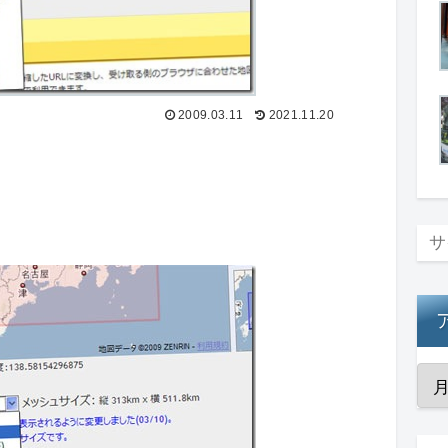
2009.03.11
2021.11.20