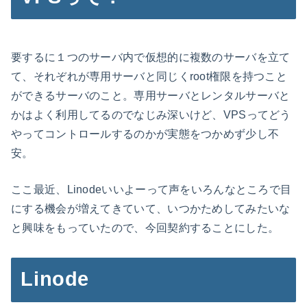
要するに１つのサーバ内で仮想的に複数のサーバを立て
て、それぞれが専用サーバと同じくroot権限を持つこと
ができるサーバのこと。専用サーバとレンタルサーバと
かはよく利用してるのでなじみ深いけど、VPSってどう
やってコントロールするのかが実態をつかめず少し不
安。
ここ最近、Linodeいいよーって声をいろんなところで目
にする機会が増えてきていて、いつかためしてみたいな
と興味をもっていたので、今回契約することにした。
Linode