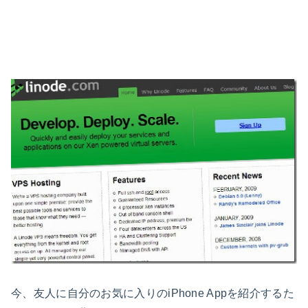
今、友人に自分のお気に入りのiPhone Appを紹介するた