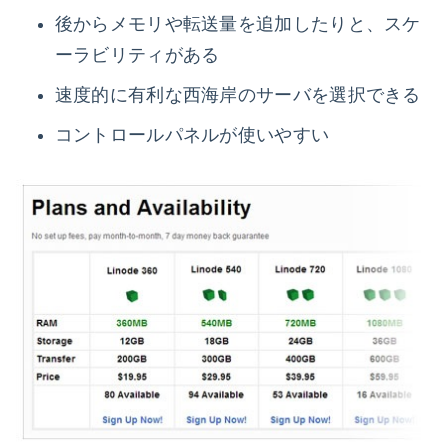
後からメモリや転送量を追加したりと、スケ
ーラビリティがある
速度的に有利な西海岸のサーバを選択できる
コントロールパネルが使いやすい