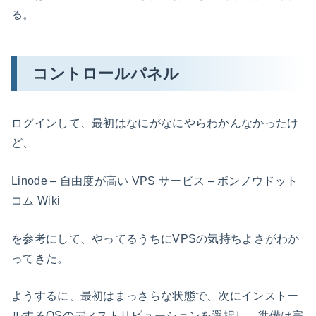
る。
コントロールパネル
ログインして、最初はなにがなにやらわかんなかったけ
ど、
Linode – 自由度が高い VPS サービス – ボンノウドット
コム Wiki
を参考にして、やってるうちにVPSの気持ちよさがわか
ってきた。
ようするに、最初はまっさらな状態で、次にインストー
ルするOSのディストリビューションを選択し、準備は完