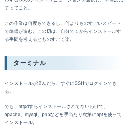
了ってこと。
この作業は何度もできるし、何よりものすごいスピード
で準備が進む。この辺は、自分で１からインストールす
る手間を考えるとものすごく楽。
ターミナル
インストールが済んだら、すぐにSSHでログインでき
る。
でも、httpdすらインストールされてないわけで、
apache、mysql、phpなどを手当たり次第にaptを使って
インストール。