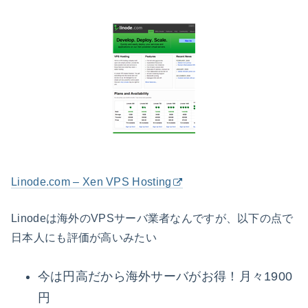
Linode.com – Xen VPS Hosting
Linodeは海外のVPSサーバ業者なんですが、以下の点で
日本人にも評価が高いみたい
今は円高だから海外サーバがお得！月々1900
円