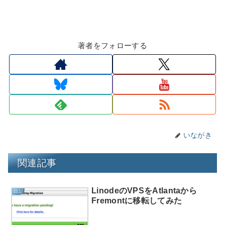
著者をフォローする
いながき
関連記事
LinodeのVPSをAtlantaから
日記
Fremontに移転してみた