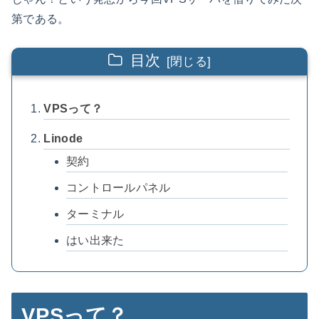
第である。
目次
VPSって？
Linode
契約
コントロールパネル
ターミナル
はい出来た
VPSって？