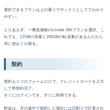
選択できるプランは上の通りでザックリとしててわかり
やすい。
とりあえず、一番低価格のLinode 360プランを選択。こ
れでも、12GBの容量と200GBの転送量があるんだから
何に使おうか困る。
契約
契約も１つのフォームだけで、クレジットカードを入力
して即契約完了。
すぐにログインでき、すぐに利用できる。
料金は、月の途中で契約した場合には日割りで計算され