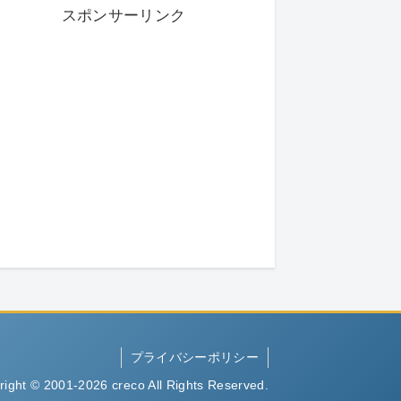
スポンサーリンク
プライバシーポリシー
right © 2001-2026 creco All Rights Reserved.