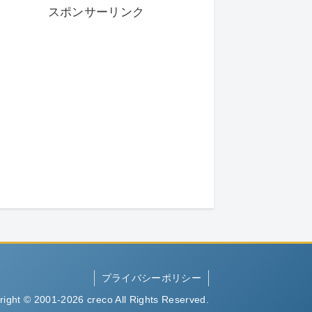
スポンサーリンク
プライバシーポリシー
right © 2001-2026 creco All Rights Reserved.