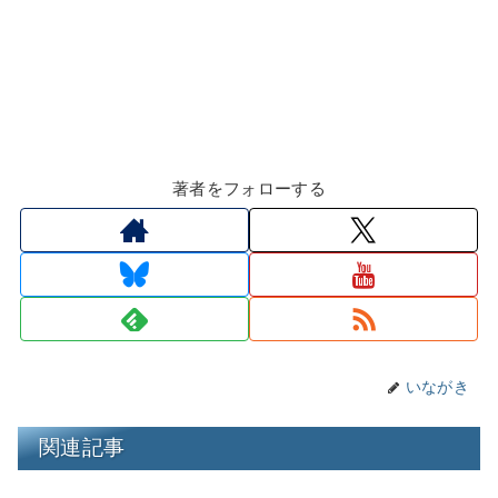
著者をフォローする
いながき
関連記事