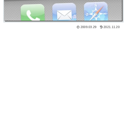
2009.03.29
2021.11.20