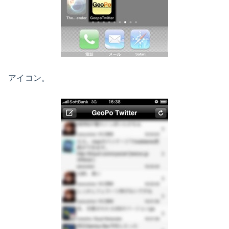
アイコン。