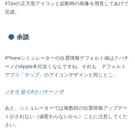
47pxの正方形アイコンと起動時の画像を用意してあげて
完成。
余談
iPhoneシミュレーターの位置情報デフォルト値はクパチ
ーノのApple本社近くなんですね。それも、デフォルト
アプリ「マップ」のアイコンデザインと同じとこ。
ジオポ @ CAクパチーノ
あと、シミュレーターでは複数回の位置情報アップデー
トがされない（値変わらないから）ことに注意してくだ
さい。