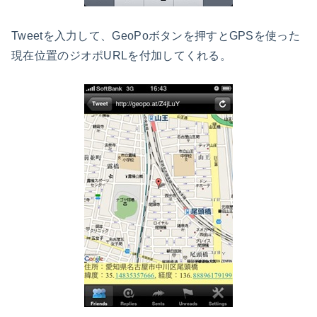
Tweetを入力して、GeoPoボタンを押すとGPSを使った
現在位置のジオポURLを付加してくれる。