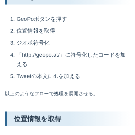
GeoPoボタンを押す
位置情報を取得
ジオポ符号化
「http://geopo.at/」に符号化したコードを加
える
Tweetの本文に4.を加える
以上のようなフローで処理を展開させる。
位置情報を取得