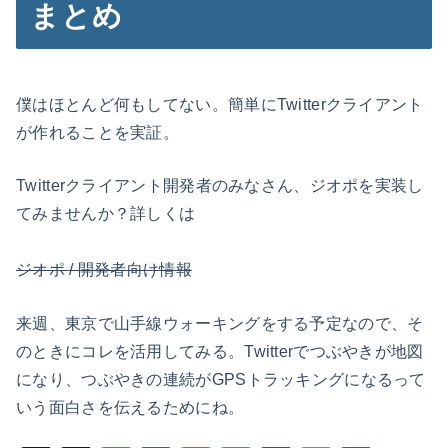
まとめ
僕はほとんど何もしてない。簡単にTwitterクライアント
が作れることを実証。
Twitterクライアント開発者のみなさん、ジオポを実装し
てみませんか？詳しくは
ジオポ / 開発者向け情報
来週、東京で山手線ウォーキングをする予定なので、そ
のときにコレを活用してみる。Twitterでつぶやきが地図
になり、つぶやきの連続がGPSトラッキングになるって
いう面白さを伝えるためにね。