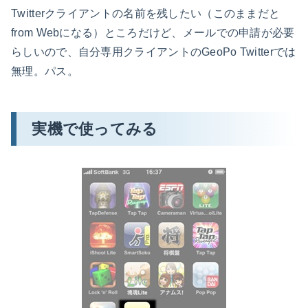
Twitterクライアントの名前を残したい（このままだと
from Webになる）ところだけど、メールでの申請が必要
らしいので、自分専用クライアントのGeoPo Twitterでは
無理。パス。
実機で使ってみる