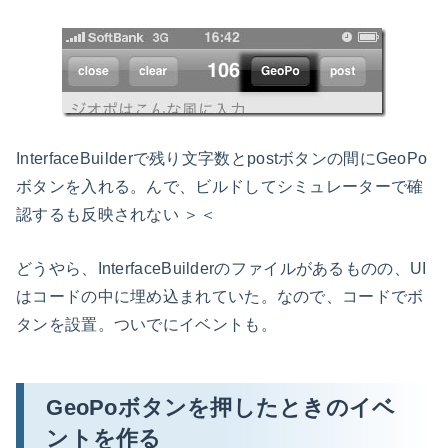
InterfaceBuilderで残り文字数とpostボタンの間にGeoPo
ボタンを入れる。んで、ビルドしてシミュレーターで確
認するも反映されない ＞＜
どうやら、InterfaceBuilderのファイルがあるものの、UI
はコードの中に埋め込まれていた。なので、コードでボ
タンを設置。ついでにイベントも。
GeoPoボタンを押したときのイベ
ントを作る