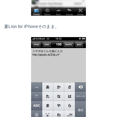
夏Lion for iPhoneそのまま。