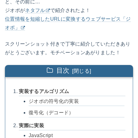
と、その前に…
ジオポが
ネタフル
で紹介されたよ！
位置情報を短縮したURLに変換するウェブサービス「ジ
オポ」
スクリーンショット付きで丁寧に紹介していただきあり
がとうございます。モチベーションあがりました！
目次
実装するアルゴリズム
ジオポの符号化の実装
復号化（デコード）
実際に実装
JavaScript