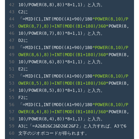
10)/POWER(8,8),8))*8+1,1)」と入力。

C2に
「=MID(C1,INT(MOD((A1+90)/180
*POWER(8,10)/P
OWER(8,7),8))+INT(MOD((B1+180)/360*
POWER(8,
10)/POWER(8,7),8))*8+1,1)」と入力。

D2に
「=MID(C1,INT(MOD((A1+90)/180
*POWER(8,10)/P
OWER(8,6),8))+INT(MOD((B1+180)/360*
POWER(8,
10)/POWER(8,6),8))*8+1,1)」と入力。

E2に
「=MID(C1,INT(MOD((A1+90)/180
*POWER(8,10)/P
OWER(8,5),8))+INT(MOD((B1+180)/360*
POWER(8,
10)/POWER(8,5),8))*8+1,1)」と入力。

F2に
「=MID(C1,INT(MOD((A1+90)/180
*POWER(8,10)/P
OWER(8,4),8))+INT(MOD((B1+180)/360*
POWER(8,
10)/POWER(8,4),8))*8+1,1)」と入力。

A3に「=A2&B2&C2&D2&E2&F2」と入力すれば、A3で6