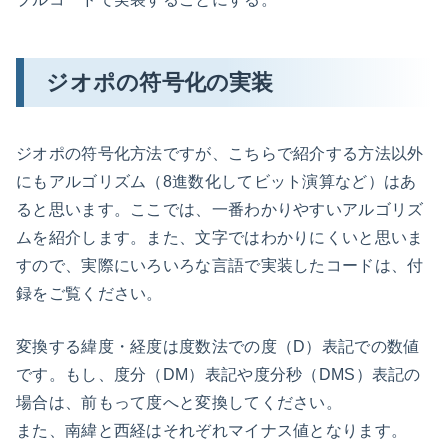
ジオポの符号化の実装
ジオポの符号化方法ですが、こちらで紹介する方法以外
にもアルゴリズム（8進数化してビット演算など）はあ
ると思います。ここでは、一番わかりやすいアルゴリズ
ムを紹介します。また、文字ではわかりにくいと思いま
すので、実際にいろいろな言語で実装したコードは、付
録をご覧ください。
変換する緯度・経度は度数法での度（D）表記での数値
です。もし、度分（DM）表記や度分秒（DMS）表記の
場合は、前もって度へと変換してください。
また、南緯と西経はそれぞれマイナス値となります。