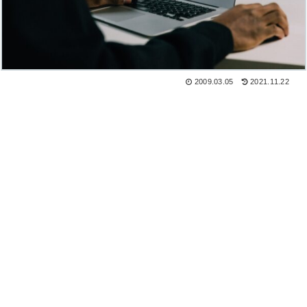
2009.03.05
2021.11.22