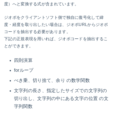
度）へと変換する式が含まれています。
ジオポをクライアントソフト側で独自に復号化して緯
度・経度を取り出したい場合は、ジオポURLからジオポ
コードを抽出する必要があります。
下記の正規表現を用いれば、ジオポコードを抽出するこ
とができます。
四則演算
forループ
べき乗、切り捨て、余り の数学関数
文字列の長さ、指定したサイズでの文字列の
切り出し、文字列の中にある文字の位置 の文
字列関数