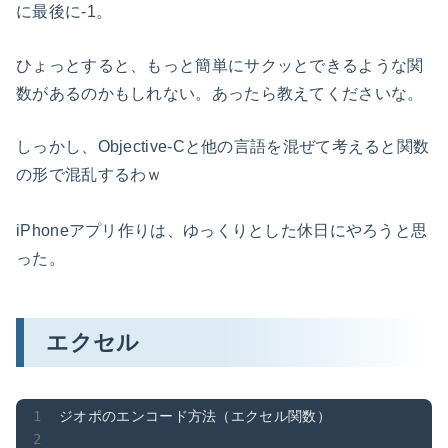
に最後に-1。
ひょっとすると、もっと簡単にサクッとできるような関
数があるのかもしれない。あったら教えてくださいな。
しっかし、Objective-Cと他の言語を混ぜて考えると関数
の形で混乱するわｗ
iPhoneアプリ作りは、ゆっくりとした休日にやろうと思
った。
エクセル
ジオポのエンコード方法（エクセル関数）
