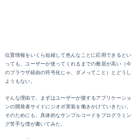
位置情報をいくら短縮して色んなことに応用できるとい
っても、ユーザーが使ってくれるまでの敷居が高い（今
のブラウザ経由の符号化じゃ、ダメってこと）とどうし
ようもない。
そんな理由で、まずはユーザーが接するアプリケーショ
ンの開発者サイドにジオポ実装を働きかけていきたい。
そのためにも、具体的なサンプルコードをプログラミン
グ苦手な僕が書いてみた。