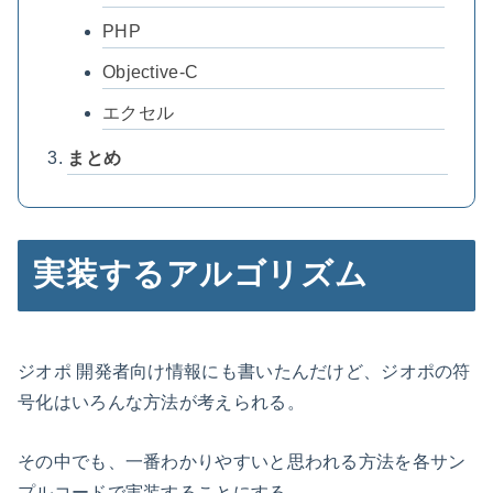
PHP
Objective-C
エクセル
まとめ
実装するアルゴリズム
ジオポ 開発者向け情報にも書いたんだけど、ジオポの符
号化はいろんな方法が考えられる。
その中でも、一番わかりやすいと思われる方法を各サン
プルコードで実装することにする。