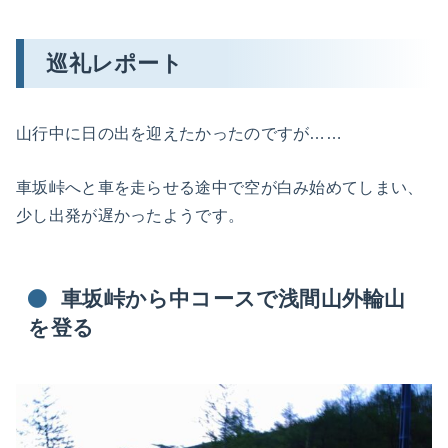
巡礼レポート
山行中に日の出を迎えたかったのですが……
車坂峠へと車を走らせる途中で空が白み始めてしまい、
少し出発が遅かったようです。
車坂峠から中コースで浅間山外輪山
を登る