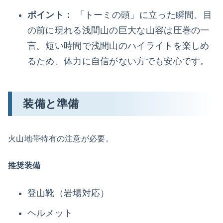
ポイント：
「トーミの頭」に立った瞬間、目
の前に現れる浅間山の巨大な山容は圧巻の一
言。短い時間で浅間山のハイライトを楽しめ
るため、体力に自信がない方でも安心です。
装備と準備
火山地帯特有の注意が必要。
推奨装備
登山靴（岩場対応）
ヘルメット