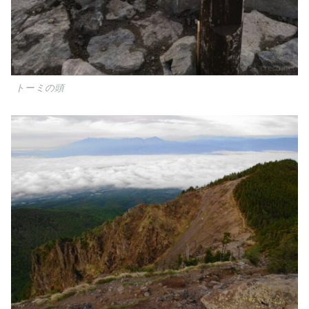
トーミの頭