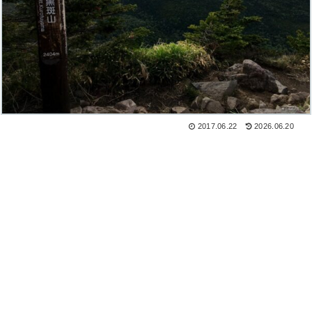
2017.06.22
2026.06.20