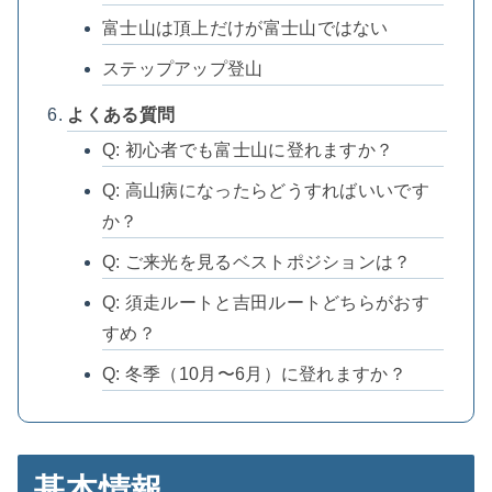
富士山は頂上だけが富士山ではない
ステップアップ登山
よくある質問
Q: 初心者でも富士山に登れますか？
Q: 高山病になったらどうすればいいです
か？
Q: ご来光を見るベストポジションは？
Q: 須走ルートと吉田ルートどちらがおす
すめ？
Q: 冬季（10月〜6月）に登れますか？
基本情報