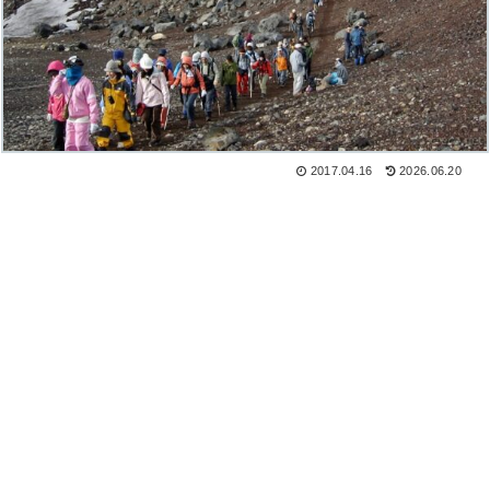
2017.04.16
2026.06.20