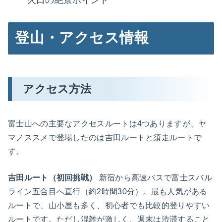
火口の絶景ポイント
登山・アクセス情報
アクセス方法
富士山への主要なアクセスルートは4つありますが、ヤ
マノススメで登場したのは吉田ルートと須走ルートで
す。
吉田ルート（初回挑戦）
新宿から高速バスで富士スバル
ライン五合目へ直行（約2時間30分）。最も人気がある
ルートで、山小屋も多く、初心者でも比較的登りやすい
ルートです。ただし混雑が激しく、週末は渋滞すること