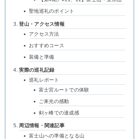
聖地巡礼のポイント
登山・アクセス情報
アクセス方法
おすすめコース
装備と準備
実際の巡礼記録
巡礼レポート
富士宮ルートでの体験
ご来光の感動
剣ヶ峰での達成感
周辺情報・関連記事
富士山への準備となる山