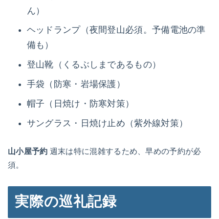
ん）
ヘッドランプ（夜間登山必須。予備電池の準
備も）
登山靴（くるぶしまであるもの）
手袋（防寒・岩場保護）
帽子（日焼け・防寒対策）
サングラス・日焼け止め（紫外線対策）
山小屋予約
週末は特に混雑するため、早めの予約が必
須。
実際の巡礼記録