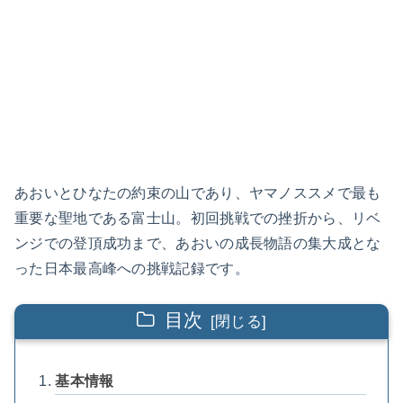
あおいとひなたの約束の山であり、ヤマノススメで最も
重要な聖地である富士山。初回挑戦での挫折から、リベ
ンジでの登頂成功まで、あおいの成長物語の集大成とな
った日本最高峰への挑戦記録です。
目次
基本情報