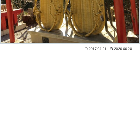
2017.04.21
2026.06.20