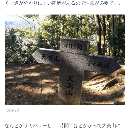
く、道が分かりにくい箇所があるので注意が必要です。
大高山
なんとかリカバリーし、1時間半ほどかかって大高山に