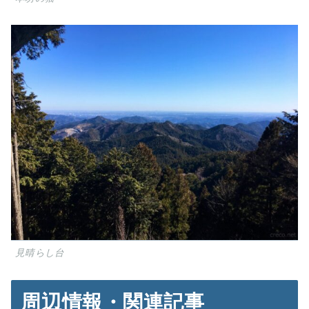
見晴らし台
周辺情報・関連記事