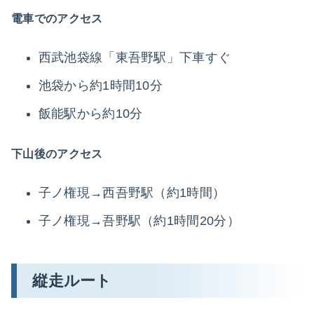
電車でのアクセス
西武池袋線「東吾野駅」下車すぐ
池袋から約1時間10分
飯能駅から約10分
下山後のアクセス
子ノ権現→西吾野駅（約1時間）
子ノ権現→吾野駅（約1時間20分）
縦走ルート