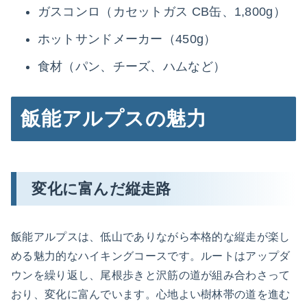
ガスコンロ（カセットガス CB缶、1,800g）
ホットサンドメーカー（450g）
食材（パン、チーズ、ハムなど）
飯能アルプスの魅力
変化に富んだ縦走路
飯能アルプスは、低山でありながら本格的な縦走が楽し
める魅力的なハイキングコースです。ルートはアップダ
ウンを繰り返し、尾根歩きと沢筋の道が組み合わさって
おり、変化に富んでいます。心地よい樹林帯の道を進む