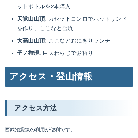
ットボトルを2本購入
天覚山山頂
: カセットコンロでホットサンド
を作り、ここなと合流
大高山山頂
: ここなとおにぎりランチ
子ノ権現
: 巨大わらじでお祈り
アクセス・登山情報
アクセス方法
西武池袋線の利用が便利です。