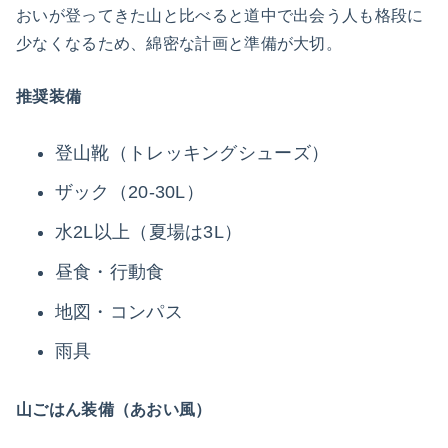
おいが登ってきた山と比べると道中で出会う人も格段に
少なくなるため、綿密な計画と準備が大切。
推奨装備
登山靴（トレッキングシューズ）
ザック（20-30L）
水2L以上（夏場は3L）
昼食・行動食
地図・コンパス
雨具
山ごはん装備（あおい風）