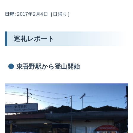
日程
: 2017年2月4日［日帰り］
巡礼レポート
東吾野駅から登山開始