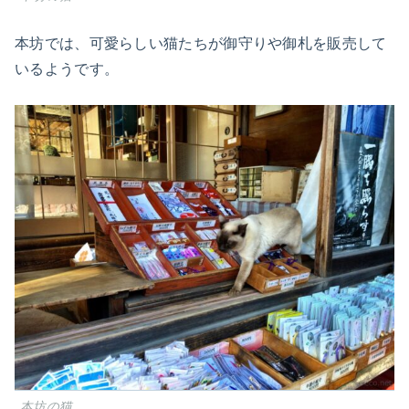
本坊では、可愛らしい猫たちが御守りや御札を販売して
いるようです。
本坊の猫