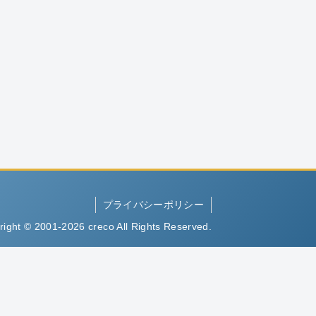
プライバシーポリシー
right © 2001-2026 creco All Rights Reserved.