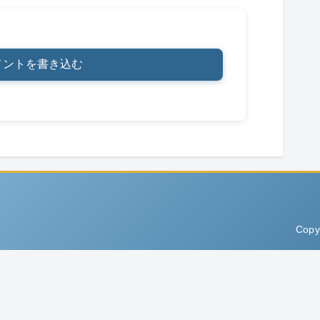
メントを書き込む
Copy