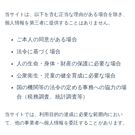
当サイトは、以下を含む正当な理由がある場合を除き、
個人情報を第三者に提供することはありません。
ご本人の同意がある場合
法令に基づく場合
人の生命・身体・財産の保護に必要な場合
公衆衛生・児童の健全育成に必要な場合
国の機関等の法令の定める事務への協力の場
合（税務調査、統計調査等）
当サイトでは、利用目的の達成に必要な範囲内におい
て、他の事業者へ個人情報を委託することがあります。