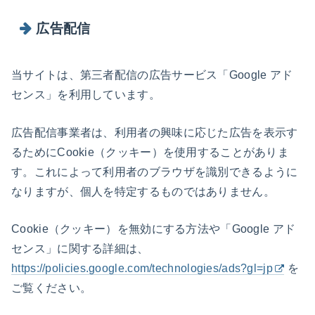
広告配信
当サイトは、第三者配信の広告サービス「Google アド
センス」を利用しています。
広告配信事業者は、利用者の興味に応じた広告を表示す
るためにCookie（クッキー）を使用することがありま
す。これによって利用者のブラウザを識別できるように
なりますが、個人を特定するものではありません。
Cookie（クッキー）を無効にする方法や「Google アド
センス」に関する詳細は、
https://policies.google.com/technologies/ads?gl=jp
を
ご覧ください。