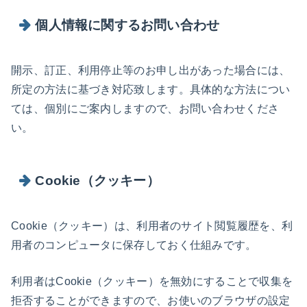
個人情報に関するお問い合わせ
開示、訂正、利用停止等のお申し出があった場合には、
所定の方法に基づき対応致します。具体的な方法につい
ては、個別にご案内しますので、お問い合わせくださ
い。
Cookie（クッキー）
Cookie（クッキー）は、利用者のサイト閲覧履歴を、利
用者のコンピュータに保存しておく仕組みです。
利用者はCookie（クッキー）を無効にすることで収集を
拒否することができますので、お使いのブラウザの設定