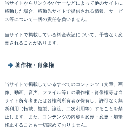
当サイトからリンクやバナーなどによって他のサイトに
移動した場合、移動先サイトで提供される情報、サービ
ス等について一切の責任を負いません。
当サイトで掲載している料金表記について、予告なく変
更されることがあります。
著作権・肖像権
当サイトで掲載しているすべてのコンテンツ（文章、画
像、動画、音声、ファイル等）の著作権・肖像権等は当
サイト所有者または各権利所有者が保有し、許可なく無
断利用（転載、複製、譲渡、二次利用等）することを禁
止します。また、コンテンツの内容を変形・変更・加筆
修正することも一切認めておりません。