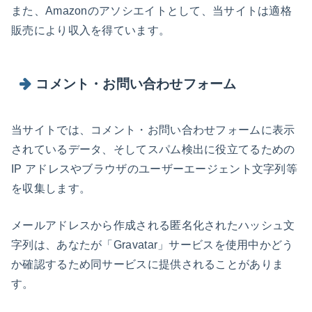
また、Amazonのアソシエイトとして、当サイトは適格
販売により収入を得ています。
コメント・お問い合わせフォーム
当サイトでは、コメント・お問い合わせフォームに表示
されているデータ、そしてスパム検出に役立てるための
IP アドレスやブラウザのユーザーエージェント文字列等
を収集します。
メールアドレスから作成される匿名化されたハッシュ文
字列は、あなたが「Gravatar」サービスを使用中かどう
か確認するため同サービスに提供されることがありま
す。