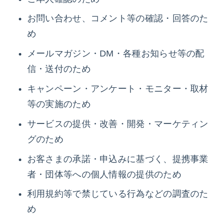
お問い合わせ、コメント等の確認・回答のた
め
メールマガジン・DM・各種お知らせ等の配
信・送付のため
キャンペーン・アンケート・モニター・取材
等の実施のため
サービスの提供・改善・開発・マーケティン
グのため
お客さまの承諾・申込みに基づく、提携事業
者・団体等への個人情報の提供のため
利用規約等で禁じている行為などの調査のた
め