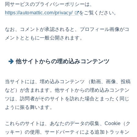
同サービスのプライバシーポリシーは、
https://automattic.com/privacy/
をご覧ください。
なお、コメントが承認されると、プロフィール画像がコ
メントとともに一般公開されます。
他サイトからの埋め込みコンテンツ
当サイトには、埋め込みコンテンツ （動画、画像、投稿
など）が含まれます。他サイトからの埋め込みコンテン
ツは、訪問者がそのサイトを訪れた場合とまったく同じ
ように振る舞います。
これらのサイトは、あなたのデータの収集、Cookie（ク
ッキー）の使用、サードパーティによる追加トラッキン