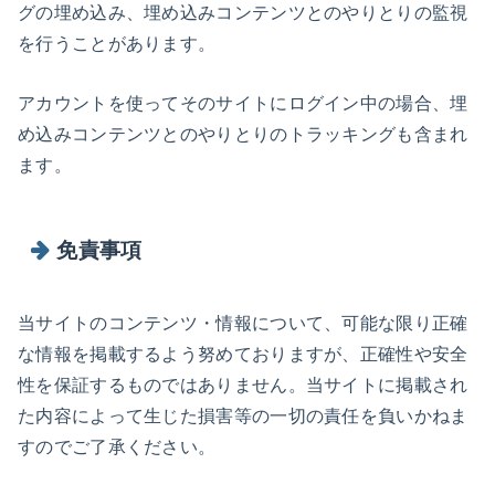
グの埋め込み、埋め込みコンテンツとのやりとりの監視
を行うことがあります。
アカウントを使ってそのサイトにログイン中の場合、埋
め込みコンテンツとのやりとりのトラッキングも含まれ
ます。
免責事項
当サイトのコンテンツ・情報について、可能な限り正確
な情報を掲載するよう努めておりますが、正確性や安全
性を保証するものではありません。当サイトに掲載され
た内容によって生じた損害等の一切の責任を負いかねま
すのでご了承ください。