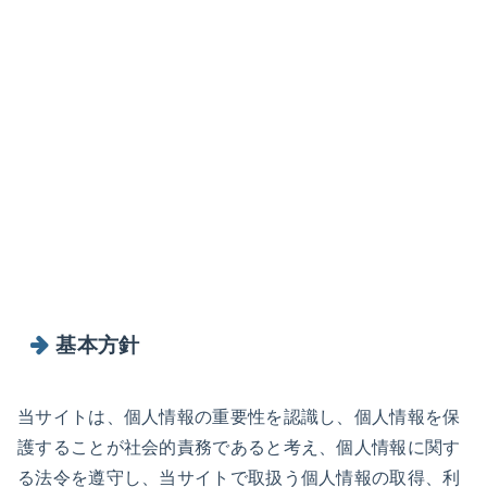
基本方針
当サイトは、個人情報の重要性を認識し、個人情報を保
護することが社会的責務であると考え、個人情報に関す
る法令を遵守し、当サイトで取扱う個人情報の取得、利