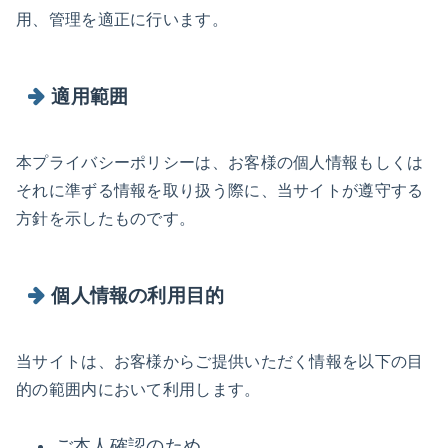
用、管理を適正に行います。
適用範囲
本プライバシーポリシーは、お客様の個人情報もしくは
それに準ずる情報を取り扱う際に、当サイトが遵守する
方針を示したものです。
個人情報の利用目的
当サイトは、お客様からご提供いただく情報を以下の目
的の範囲内において利用します。
ご本人確認のため