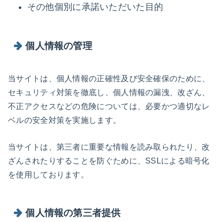
その他個別に承諾いただいた目的
個人情報の管理
当サイトは、個人情報の正確性及び安全確保のために、
セキュリティ対策を徹底し、個人情報の漏洩、改ざん、
不正アクセスなどの危険については、必要かつ適切なレ
ベルの安全対策を実施します。
当サイトは、第三者に重要な情報を読み取られたり、改
ざんされたりすることを防ぐために、SSLによる暗号化
を使用しております。
個人情報の第三者提供