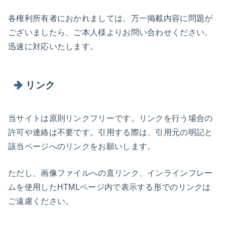
各権利所有者におかれましては、万一掲載内容に問題が
ございましたら、ご本人様よりお問い合わせください。
迅速に対応いたします。
リンク
当サイトは原則リンクフリーです。リンクを行う場合の
許可や連絡は不要です。引用する際は、引用元の明記と
該当ページへのリンクをお願いします。
ただし、画像ファイルへの直リンク、インラインフレー
ムを使用したHTMLページ内で表示する形でのリンクは
ご遠慮ください。