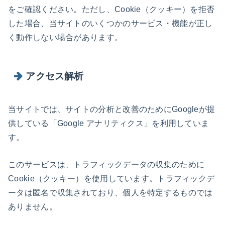
をご確認ください。ただし、Cookie（クッキー）を拒否
した場合、当サイトのいくつかのサービス・機能が正し
く動作しない場合があります。
アクセス解析
当サイトでは、サイトの分析と改善のためにGoogleが提
供している「Google アナリティクス」を利用していま
す。
このサービスは、トラフィックデータの収集のために
Cookie（クッキー）を使用しています。トラフィックデ
ータは匿名で収集されており、個人を特定するものでは
ありません。