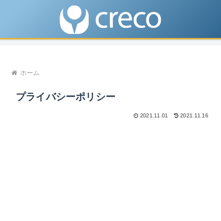
ホーム
プライバシーポリシー
2021.11.01
2021.11.16