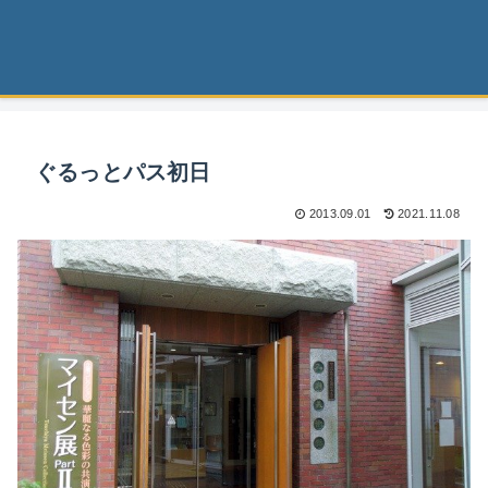
ぐるっとパス初日
2013.09.01
2021.11.08