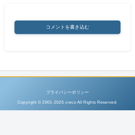
コメントを書き込む
プライバシーポリシー
Copyright © 2001-2026 creco All Rights Reserved.