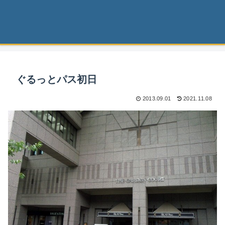
ぐるっとパス初日
2013.09.01
2021.11.08