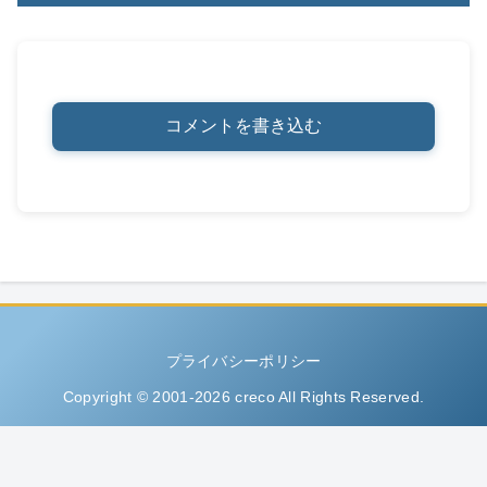
コメントを書き込む
プライバシーポリシー
Copyright © 2001-2026 creco All Rights Reserved.