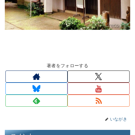
著者をフォローする
いながき