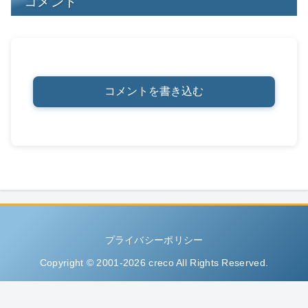
コメント
コメントを書き込む
プライバシーポリシー
Copyright © 2001-2026 creco All Rights Reserved.