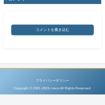
コメントを書き込む
プライバシーポリシー
Copyright © 2001-2026 creco All Rights Reserved.