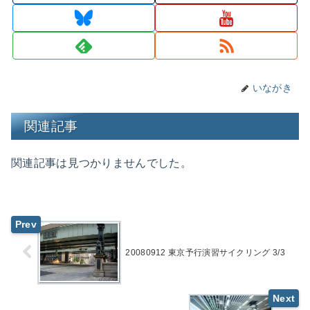
いながき
関連記事
関連記事は見つかりませんでした。
20080912 東京予行演習サイクリング 3/3