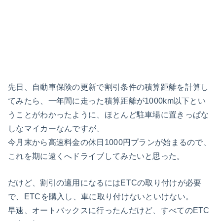
先日、自動車保険の更新で割引条件の積算距離を計算し
てみたら、一年間に走った積算距離が1000km以下とい
うことがわかったように、ほとんど駐車場に置きっぱな
しなマイカーなんですが、
今月末から高速料金の休日1000円プランが始まるので、
これを期に遠くへドライブしてみたいと思った。
だけど、割引の適用になるにはETCの取り付けが必要
で、ETCを購入し、車に取り付けないといけない。
早速、オートバックスに行ったんだけど、すべてのETC