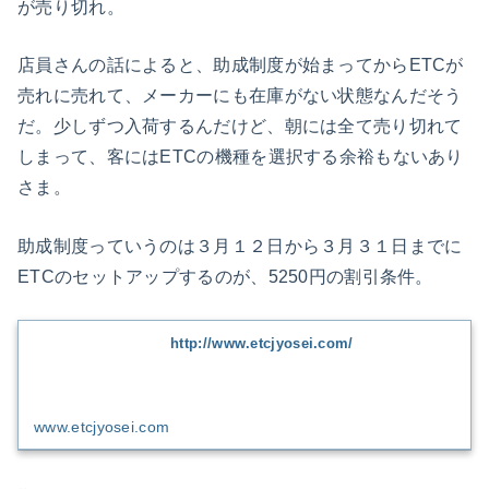
が売り切れ。
店員さんの話によると、助成制度が始まってからETCが
売れに売れて、メーカーにも在庫がない状態なんだそう
だ。少しずつ入荷するんだけど、朝には全て売り切れて
しまって、客にはETCの機種を選択する余裕もないあり
さま。
助成制度っていうのは３月１２日から３月３１日までに
ETCのセットアップするのが、5250円の割引条件。
http://www.etcjyosei.com/
www.etcjyosei.com