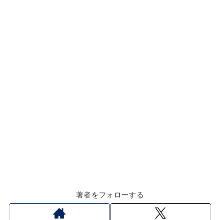
k
著者をフォローする