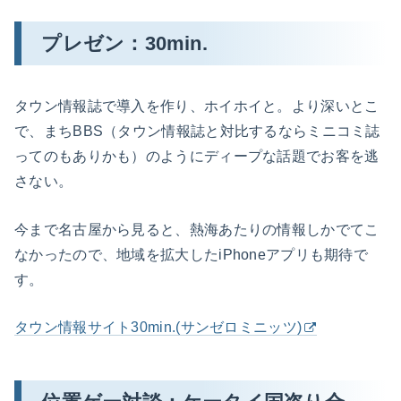
プレゼン：30min.
タウン情報誌で導入を作り、ホイホイと。より深いとこ
で、まちBBS（タウン情報誌と対比するならミニコミ誌
ってのもありかも）のようにディープな話題でお客を逃
さない。
今まで名古屋から見ると、熱海あたりの情報しかでてこ
なかったので、地域を拡大したiPhoneアプリも期待で
す。
タウン情報サイト30min.(サンゼロミニッツ)