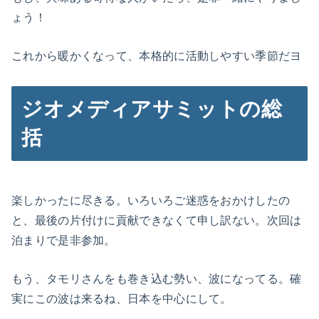
ょう！
これから暖かくなって、本格的に活動しやすい季節だヨ
ジオメディアサミットの総
括
楽しかったに尽きる。いろいろご迷惑をおかけしたの
と、最後の片付けに貢献できなくて申し訳ない。次回は
泊まりで是非参加。
もう、タモリさんをも巻き込む勢い、波になってる。確
実にこの波は来るね、日本を中心にして。