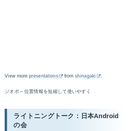
View more
presentations
from
shinagaki
.
ジオポ – 位置情報を短縮して使いやすく
ライトニングトーク：日本Android
の会