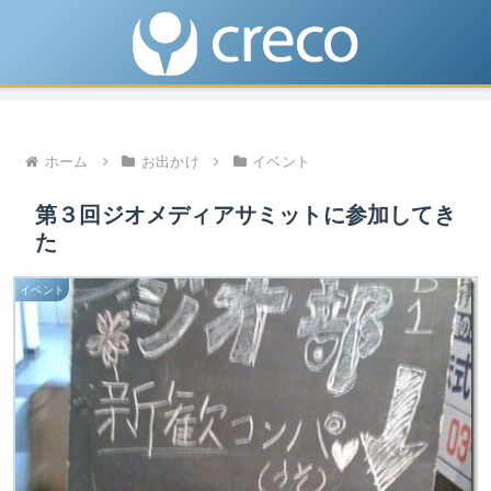
ホーム
お出かけ
イベント
第３回ジオメディアサミットに参加してき
た
イベント