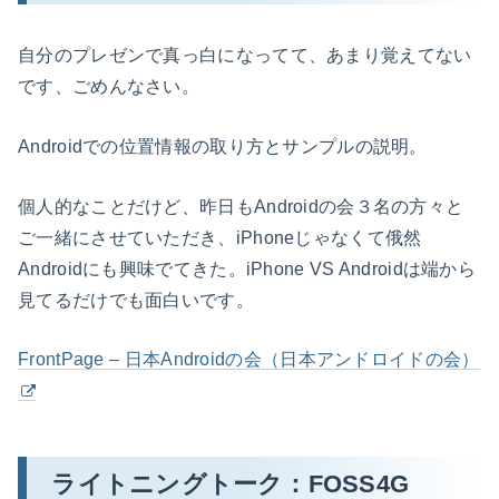
自分のプレゼンで真っ白になってて、あまり覚えてない
です、ごめんなさい。
Androidでの位置情報の取り方とサンプルの説明。
個人的なことだけど、昨日もAndroidの会３名の方々と
ご一緒にさせていただき、iPhoneじゃなくて俄然
Androidにも興味でてきた。iPhone VS Androidは端から
見てるだけでも面白いです。
FrontPage – 日本Androidの会（日本アンドロイドの会）
ライトニングトーク：FOSS4G