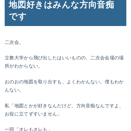
地図好きはみんな方向音痴
です
二次会。
立教大学から飛び出したはいいものの、二次会会場の場
所がわからない。
おのおの地図を取り出すも、よくわかんない。僕もわか
んない。
私「地図とかが好きなんだけど、方向音痴なんですよ、
お役に立てずすいません」
一同「オレもオレも」