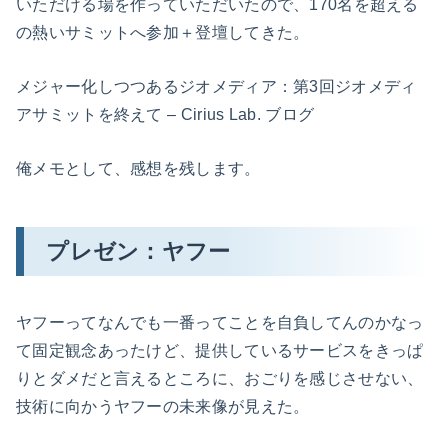
いただける場を作っていただいたので、170名を超える
の熱いサミットへ参加＋登壇してきた。
メジャー化しつつあるジオメディア：第3回ジオメディ
アサミットを終えて – Cirius Lab. ブログ
俺メモとして、感想を残します。
プレゼン：ヤフー
ヤフーってなんでも一番ってことを自負してんのかなっ
て固定観念あったけど、提供しているサービスをきっぱ
りとダメだと言えるところに、おごりを感じさせない、
技術に向かうヤフーの未来像が見えた。