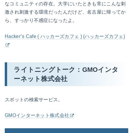
なコミュニティの存在。大学にいたときも常にこんな刺
激され刺激する環境だったんだけど、名古屋に帰ってか
ら、すっかり不感症になったよ。
Hacker’s Cafe ( ハッカーズカフェ ) ‎(ハッカーズカフェ)‎
ライトニングトーク：GMOインタ
ーネット株式会社
スポットの検索サービス。
GMOインターネット株式会社