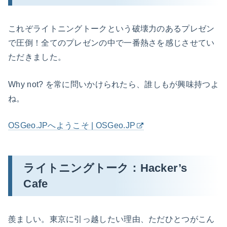
これぞライトニングトークという破壊力のあるプレゼン
で圧倒！全てのプレゼンの中で一番熱さを感じさせてい
ただきました。
Why not? を常に問いかけられたら、誰しもが興味持つよ
ね。
OSGeo.JPへようこそ | OSGeo.JP
ライトニングトーク：Hacker’s
Cafe
羨ましい。東京に引っ越したい理由、ただひとつがこん