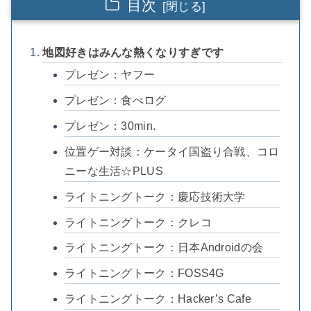
目次
地図好きはみんな熱くなりすぎです
プレゼン：ヤフー
プレゼン：食べログ
プレゼン：30min.
位置ゲー対談：ケータイ国盗り合戦、コロ
ニーな生活☆PLUS
ライトニングトーク：慶応技術大学
ライトニングトーク：クレコ
ライトニングトーク：日本Androidの会
ライトニングトーク：FOSS4G
ライトニングトーク：Hacker’s Cafe