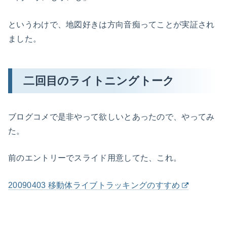
というわけで、地図好きは方向音痴ってことが実証され
ました。
二回目のライトニングトーク
ブログコメで是非やって欲しいとあったので、やってみ
た。
前のエントリーでスライド用意してた、これ。
20090403 移動体ライブトラッキングのすすめ