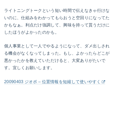
ライトニングトークという短い時間で伝えなきゃ行けな
いのに、仕組みをわかってもらおうと空回りになってた
かもなぁ。利点だけ強調して、興味を持って貰うだけに
したほうがよかったのかも。
個人事業として一人でやるようになって、ダメ出しされ
る機会がなくなってしまった。もし、よかったらどこが
悪かったかを教えていただけると、大変ありがたいで
す。宜しくお願いします。
20090403 ジオポ – 位置情報を短縮して使いやすく