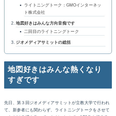
ライトニングトーク：GMOインターネッ
ト株式会社
地図好きはみんな方向音痴です
二回目のライトニングトーク
ジオメディアサミットの総括
地図好きはみんな熱くなり
すぎです
先日、第３回ジオメディアサミットが立教大学で行われ
て、新参者にも関わらず、ライトニングトークをさせて