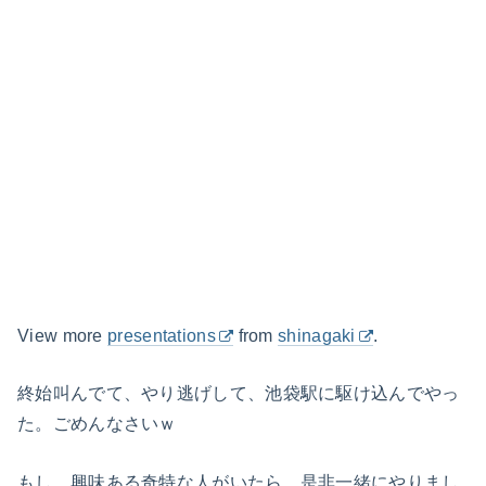
View more
presentations
from
shinagaki
.
終始叫んでて、やり逃げして、池袋駅に駆け込んでやっ
た。ごめんなさいｗ
もし、興味ある奇特な人がいたら、是非一緒にやりまし