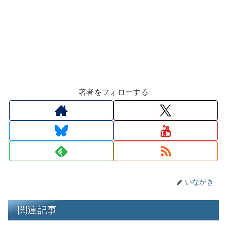
著者をフォローする
いながき
関連記事