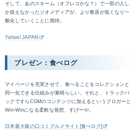
そして、あのスキーム（オフレコかな？）で一部の人し
か扱えなかったジオメディアが、より敷居が低くなり一
般化していくことに期待。
Yahoo! JAPAN
プレゼン：食べログ
マイページを充実させて、食べることをコレクションと
同一化できる仕組みが素晴らしい。それと、トラックバ
ックですらCGMのコンテンツに加えるというブロガーと
Win-Winになる柔軟な発想、すげーや。
日本最大級の口コミグルメサイト[食べログ]