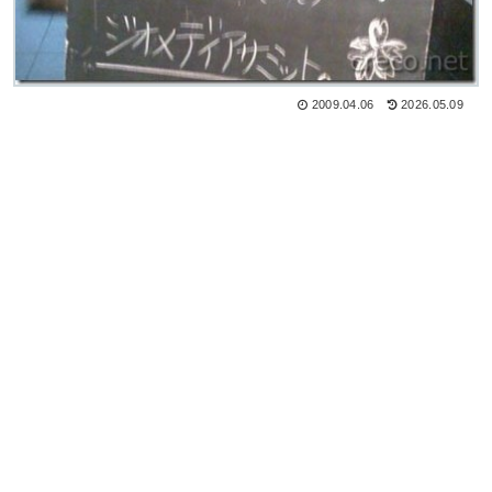
2009.04.06
2026.05.09