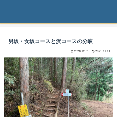
男坂・女坂コースと沢コースの分岐
2020.12.01
2021.11.11