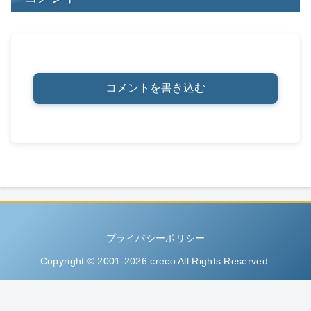
コメントを書き込む
プライバシーポリシー
Copyright © 2001-2026 creco All Rights Reserved.