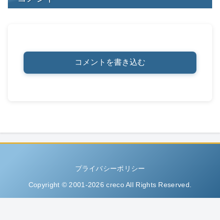
コメントを書き込む
プライバシーポリシー
Copyright © 2001-2026 creco All Rights Reserved.