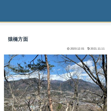
猿橋方面
2020.12.01
2021.11.11