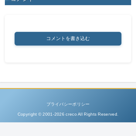
コメントを書き込む
プライバシーポリシー
Copyright © 2001-2026 creco All Rights Reserved.