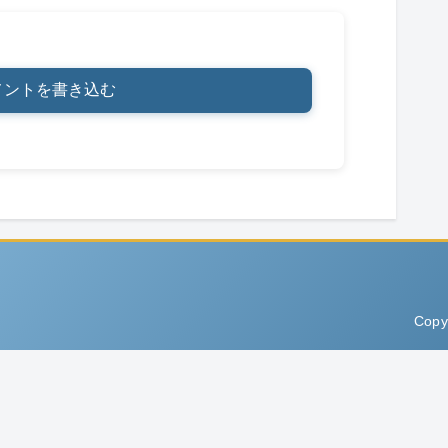
メントを書き込む
Copy