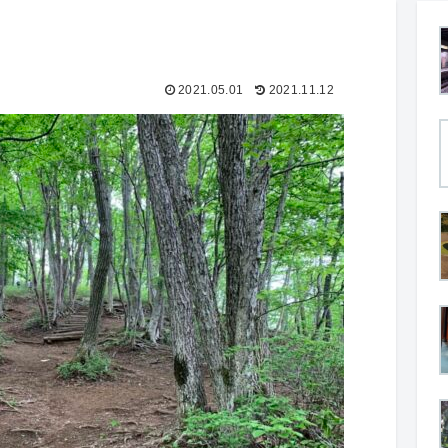
2021.05.01
2021.11.12