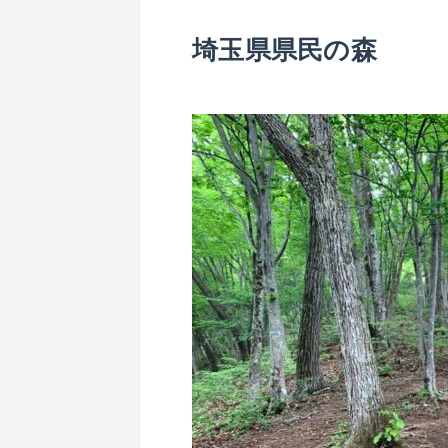
埼玉県県民の森