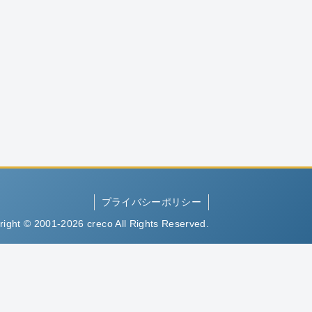
プライバシーポリシー
right © 2001-2026 creco All Rights Reserved.