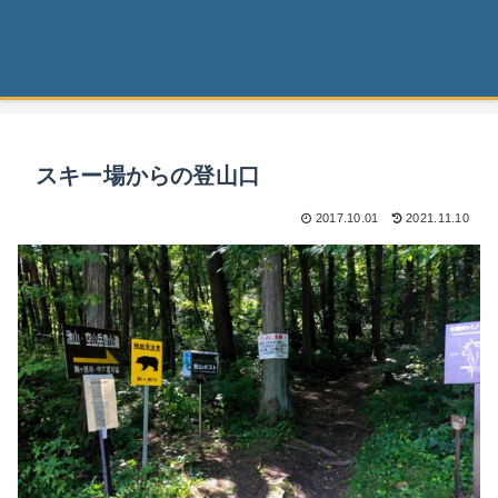
スキー場からの登山口
2017.10.01
2021.11.10