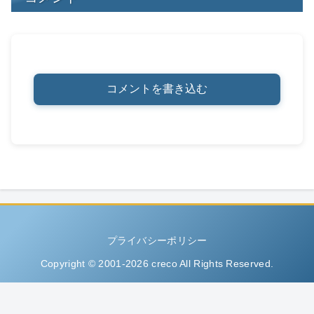
コメントを書き込む
プライバシーポリシー
Copyright © 2001-2026 creco All Rights Reserved.