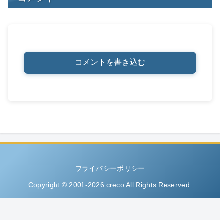
コメントを書き込む
プライバシーポリシー
Copyright © 2001-2026 creco All Rights Reserved.