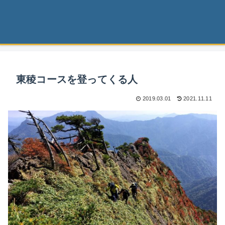
東稜コースを登ってくる人
2019.03.01
2021.11.11