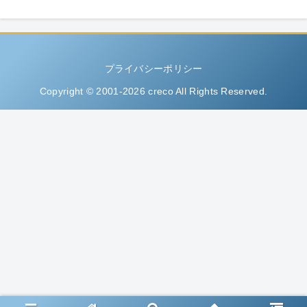
プライバシーポリシー
Copyright © 2001-2026 creco All Rights Reserved.