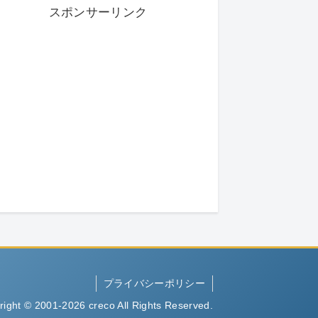
スポンサーリンク
プライバシーポリシー
right © 2001-2026 creco All Rights Reserved.