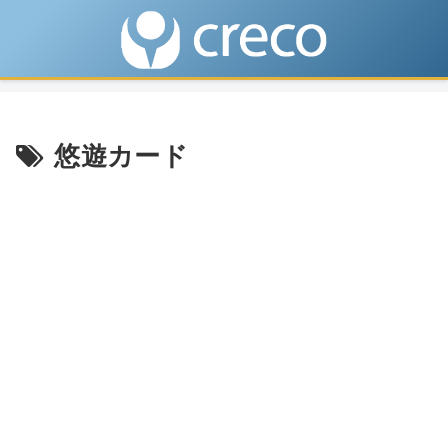
悠遊カード