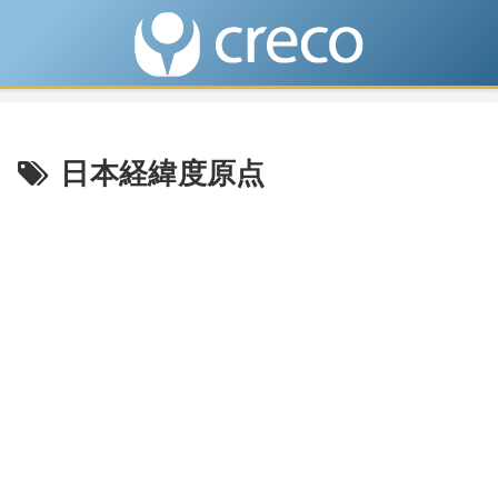
日本経緯度原点