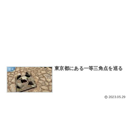
東京都にある一等三角点を巡る
巡礼
2023.05.29