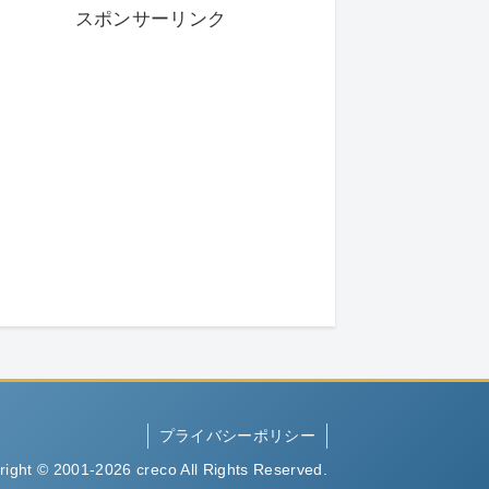
スポンサーリンク
プライバシーポリシー
right © 2001-2026 creco All Rights Reserved.