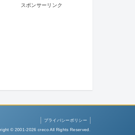
スポンサーリンク
プライバシーポリシー
right © 2001-2026 creco All Rights Reserved.