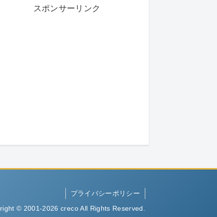
スポンサーリンク
プライバシーポリシー
right © 2001-2026 creco All Rights Reserved.