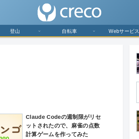
登山
自転車
Webサービ
Claude Codeの週制限がリセ
ットされたので、麻雀の点数
計算ゲームを作ってみた