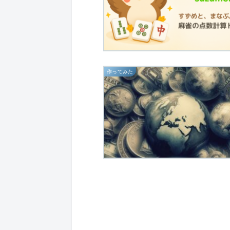
作ってみた