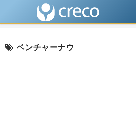
ベンチャーナウ