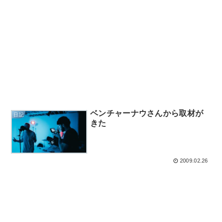
ベンチャーナウさんから取材が
日記
きた
2009.02.26