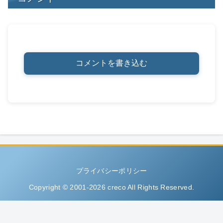
コメントを書き込む
プライバシーポリシー
Copyright © 2001-2026 creco All Rights Reserved.