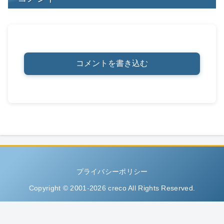
コメントを書き込む
プライバシーポリシー
Copyright © 2001-2026 creco All Rights Reserved.