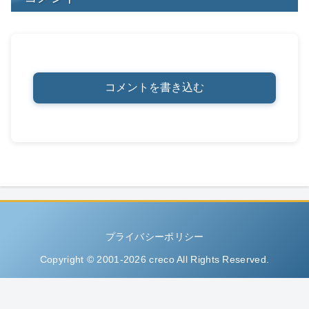
コメントを書き込む
プライバシーポリシー
Copyright © 2001-2026 creco All Rights Reserved.