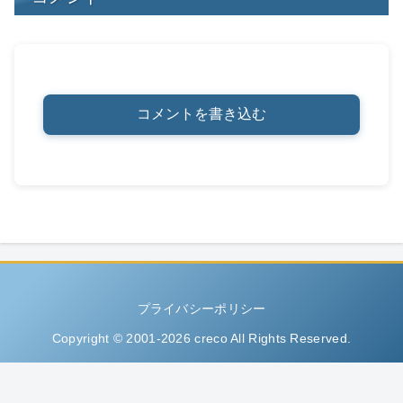
コメントを書き込む
プライバシーポリシー
Copyright © 2001-2026 creco All Rights Reserved.