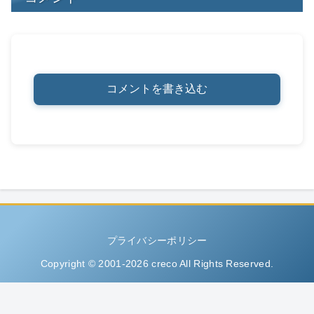
コメントを書き込む
プライバシーポリシー
Copyright © 2001-2026 creco All Rights Reserved.