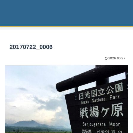
20170722_0006
2026.06.27