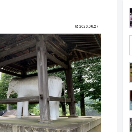
2026.06.27