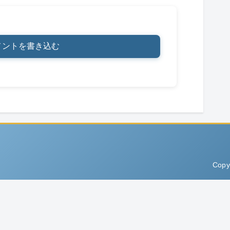
メントを書き込む
Copy