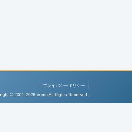
プライバシーポリシー
right © 2001-2026 creco All Rights Reserved.