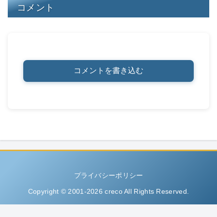
コメント
コメントを書き込む
プライバシーポリシー
Copyright © 2001-2026 creco All Rights Reserved.