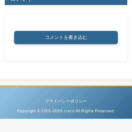
コメントを書き込む
プライバシーポリシー
Copyright © 2001-2026 creco All Rights Reserved.