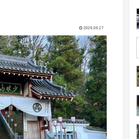
2026.06.27