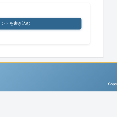
メントを書き込む
Copy