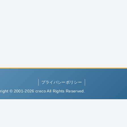
プライバシーポリシー
right © 2001-2026 creco All Rights Reserved.