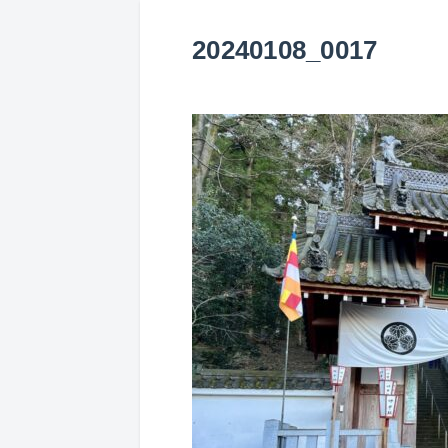
20240108_0017