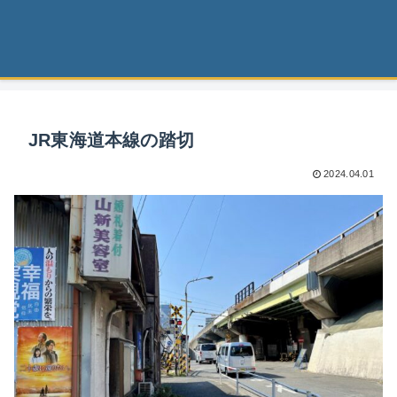
JR東海道本線の踏切
2024.04.01