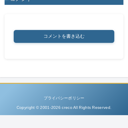
コメントを書き込む
プライバシーポリシー
Copyright © 2001-2026 creco All Rights Reserved.