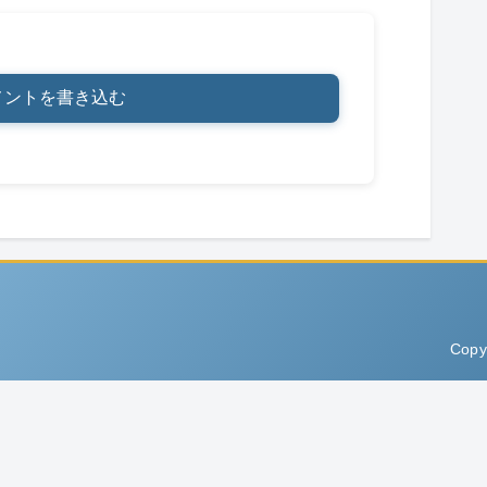
メントを書き込む
Copy