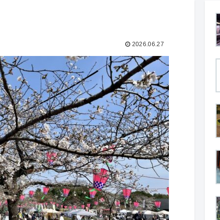
2026.06.27