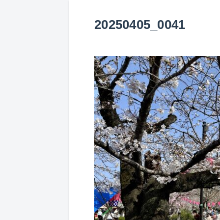
20250405_0041