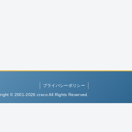
プライバシーポリシー
right © 2001-2026 creco All Rights Reserved.