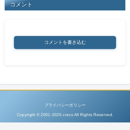
コメント
コメントを書き込む
プライバシーポリシー
Copyright © 2001-2026 creco All Rights Reserved.