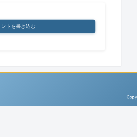
メントを書き込む
Copy