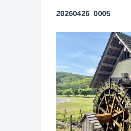
20260426_0005