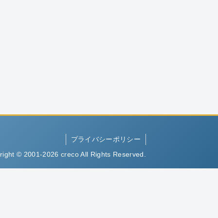
プライバシーポリシー
right © 2001-2026 creco All Rights Reserved.