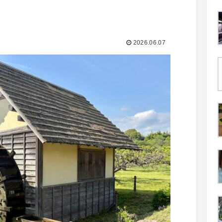
2026.06.07